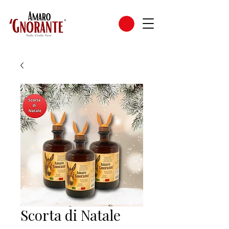
Scorta di Natale