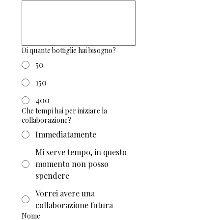
Di quante bottiglie hai bisogno?
50
150
400
Che tempi hai per iniziare la
collaborazione?
Immediatamente
Mi serve tempo, in questo
momento non posso
spendere
Vorrei avere una
collaborazione futura
Nome