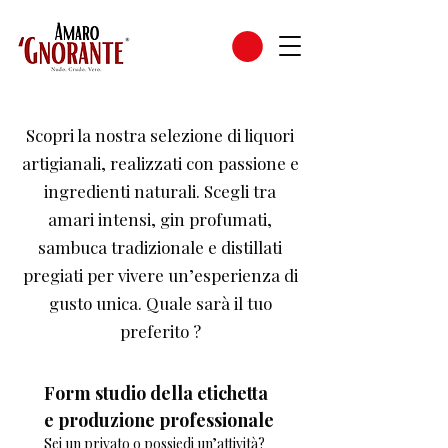
Scopri la nostra selezione di liquori
artigianali, realizzati con passione e
ingredienti naturali. Scegli tra
amari intensi, gin profumati,
sambuca tradizionale e distillati
pregiati per vivere un’esperienza di
gusto unica. Quale sarà il tuo
preferito ?
Form studio della etichetta 
e produzione professionale
Sei un privato o possiedi un’attività?